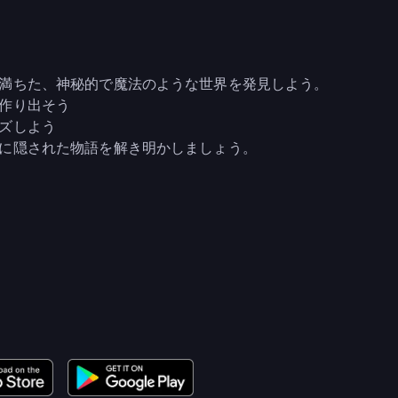
満ちた、神秘的で魔法のような世界を発見しよう。
作り出そう
ズしよう
に隠された物語を解き明かしましょう。