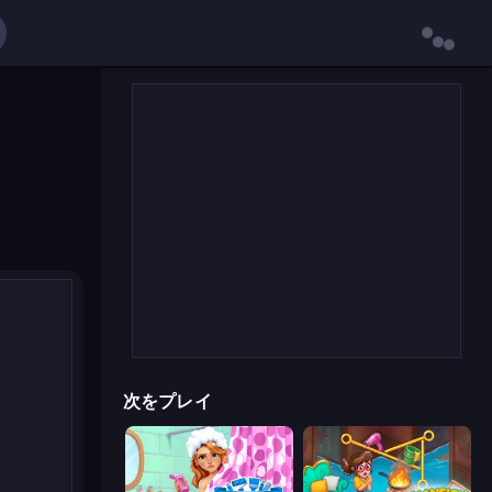
次をプレイ