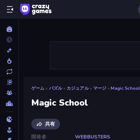
ゲーム
»
パズル
»
カジュアル
»
マージ
»
Magic Schoo
Magic School
共有
開発者
WEBBUSTERS