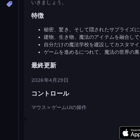
いきましょう。
特徴
秘密、驚き、そして隠されたサプライズに
建物、生き物、魔法のアイテムを融合して
自分だけの魔法学校を建設してカスタマイ
ゲームを進めるにつれて、魔法の世界の裏
最終更新
2026年4月29日
コントロール
マウス＝ゲームUIの操作