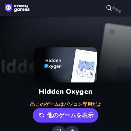
Hidden Oxygen
このゲームはパソコン専用だよ
他のゲームを表示