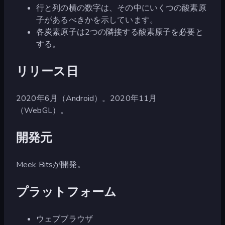
行と列の横の数字は、その中にいくつの酸素原
子があるべきかを示しています。
各炭素原子は2つの隣接する酸素原子を必要と
する。
リリース日
2020年6月（Android）。2020年11月
（WebGL）。
開発元
Meek Bitsが開発。
プラットフォーム
ウェブブラウザ