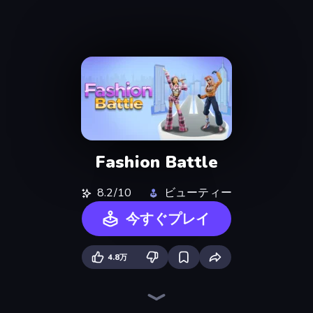
Fashion Battle
8.2/10
ビューティー
今すぐプレイ
4.8万