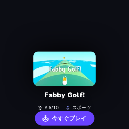
Fabby Golf!
8.6/10
スポーツ
今すぐプレイ