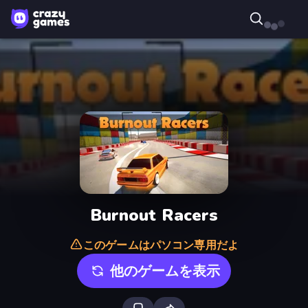
Burnout Racers
このゲームはパソコン専用だよ
他のゲームを表示