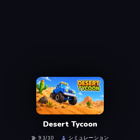
Desert Tycoon
9.1/10
シミュレーション