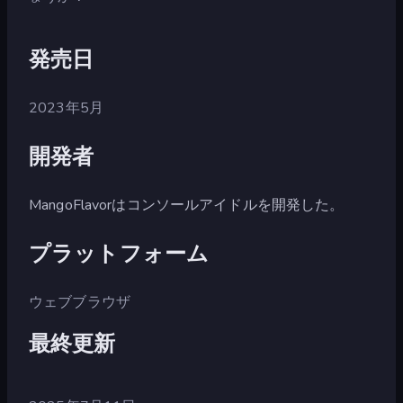
発売日
2023年5月
開発者
MangoFlavorはコンソールアイドルを開発した。
プラットフォーム
ウェブブラウザ
最終更新