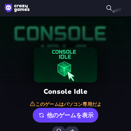
Console Idle
このゲームはパソコン専用だよ
他のゲームを表示