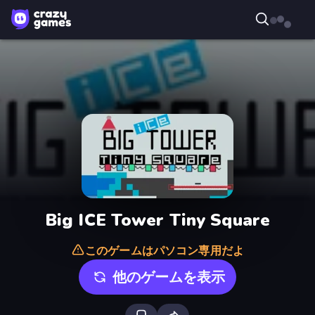
Big ICE Tower Tiny Square
このゲームはパソコン専用だよ
他のゲームを表示