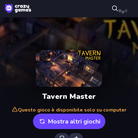
Tavern Master
Questo gioco è disponibile solo su computer
Mostra altri giochi