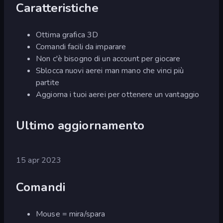
Caratteristiche
Ottima grafica 3D
Comandi facili da imparare
Non c'è bisogno di un account per giocare
Sblocca nuovi aerei man mano che vinci più
partite
Aggiorna i tuoi aerei per ottenere un vantaggio
Ultimo aggiornamento
15 apr 2023
Comandi
Mouse = mira/spara