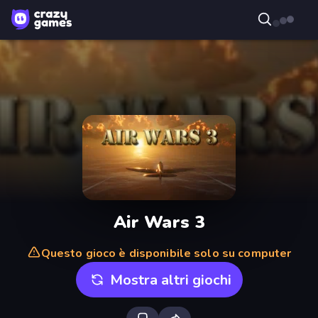
Air Wars 3
Questo gioco è disponibile solo su computer
Mostra altri giochi