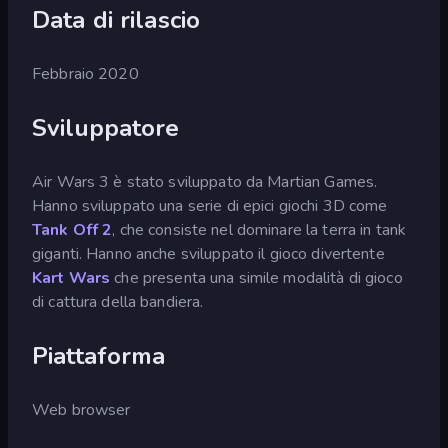
Data di rilascio
Febbraio 2020
Sviluppatore
Air Wars 3 è stato sviluppato da Martian Games.
Hanno sviluppato una serie di epici giochi 3D come
Tank Off 2
, che consiste nel dominare la terra in tank
giganti. Hanno anche sviluppato il gioco divertente
Kart Wars
che presenta una simile modalità di gioco
di cattura della bandiera.
Piattaforma
Web browser