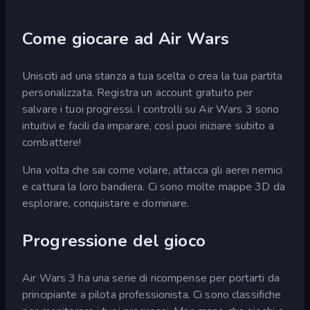
Come giocare ad Air Wars
Unisciti ad una stanza a tua scelta o crea la tua partita
personalizzata. Registra un account gratuito per
salvare i tuoi progressi. I controlli su Air Wars 3 sono
intuitivi e facili da imparare, così puoi iniziare subito a
combattere!
Una volta che sai come volare, attacca gli aerei nemici
e cattura la loro bandiera. Ci sono molte mappe 3D da
esplorare, conquistare e dominare.
Progressione del gioco
Air Wars 3 ha una serie di ricompense per portarti da
principiante a pilota professionista. Ci sono classifiche