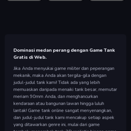
Dominasi medan perang dengan Game Tank
Gratis di Web.
Jika Anda menyukai game militer dan peperangan
mekanik, maka Anda akan tergila-gila dengan
judul-judul tank kami! Tidak ada yang lebih
memuaskan daripada menaiki tank besar, memutar
meriam 90mm Anda, dan menghancurkan
kendaraan atau bangunan lawan hingga luluh
lantak! Game tank online sangat menyenangkan,
dan judul-judul tank kami mencakup setiap aspek
yang ditawarkan genre ini, mulai dari game