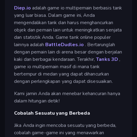
Diep.io
adalah game io multipemain berbasis tank
yang luar biasa. Dalam game ini, Anda
mengendalikan tank dan harus menghancurkan
objek dan pemain lain untuk meningkatkan senjata
dan statistik Anda. Game tank online populer
lainnya adalah
BattleDudles.io
. Bertarunglah
dengan pemain lain di arena besar dengan berjalan
kaki dan berbagai kendaraan. Terakhir,
Tanks 3D
,
game io multipemain masif di mana tank
bertempur di medan yang dapat dihancurkan
dengan perlengkapan yang dapat disesuaikan.
Kami jamin Anda akan menebar kehancuran hanya
dalam hitungan detik!
Cobalah Sesuatu yang Berbeda
Jika Anda ingin mencoba sesuatu yang berbeda,
cobalah game-game ini yang menawarkan