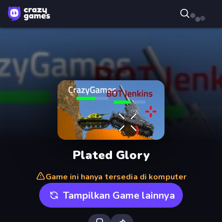
Plated Glory
Game ini hanya tersedia di komputer
Tampilkan Game lainnya