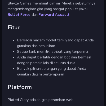
Blayze Games membuat gim ini. Mereka sebelumnya
mengembangkan gim yang sangat populer yakni
Bullet Force
dan
Forward Assault
.
Fitur
Berbagai macam model tank yang dapat Anda
gunakan dan sesuaikan
Setiap tank memiliki atribut yang terperinci
Anda dapat berlatih dengan bot dan bermain
dengan pemain lain di seluruh dunia
Banyak pilihan serangan yang dapat Anda
gunakan dalam pertempuran
Platform
Plated Glory adalah gim peramban web.