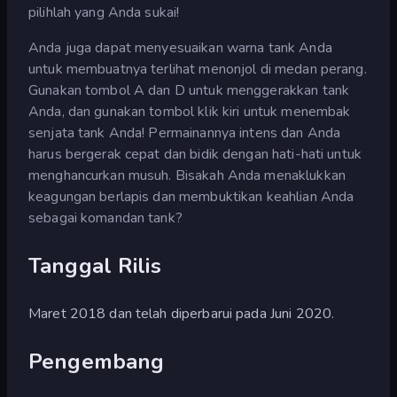
pilihlah yang Anda sukai!
Anda juga dapat menyesuaikan warna tank Anda
untuk membuatnya terlihat menonjol di medan perang.
Gunakan tombol A dan D untuk menggerakkan tank
Anda, dan gunakan tombol klik kiri untuk menembak
senjata tank Anda! Permainannya intens dan Anda
harus bergerak cepat dan bidik dengan hati-hati untuk
menghancurkan musuh. Bisakah Anda menaklukkan
keagungan berlapis dan membuktikan keahlian Anda
sebagai komandan tank?
Tanggal Rilis
Maret 2018 dan telah diperbarui pada Juni 2020.
Pengembang