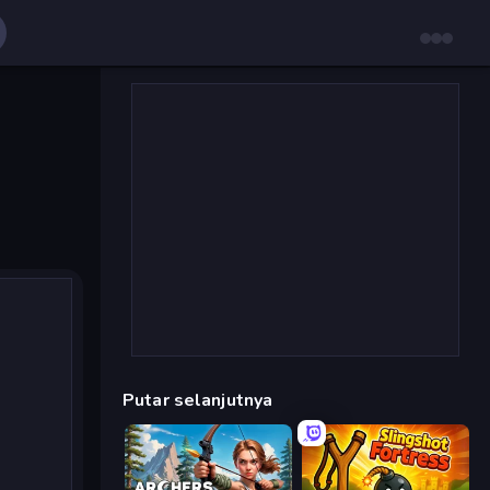
Putar selanjutnya