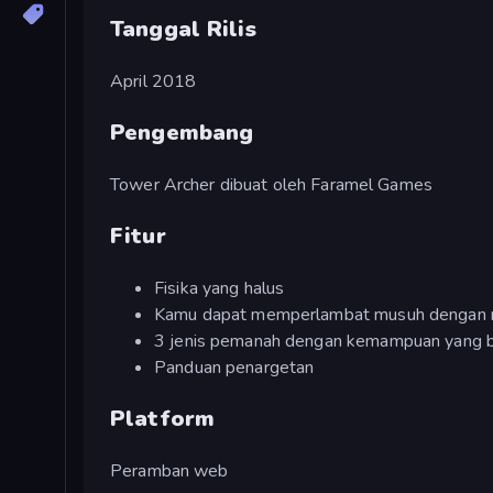
Tanggal Rilis
April 2018
Pengembang
Tower Archer dibuat oleh Faramel Games
Fitur
Fisika yang halus
Kamu dapat memperlambat musuh dengan me
3 jenis pemanah dengan kemampuan yang 
Panduan penargetan
Platform
Peramban web