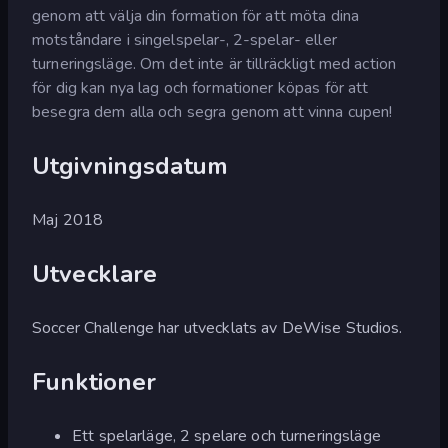
genom att välja din formation för att möta dina
motståndare i singelspelar-, 2-spelar- eller
turneringsläge. Om det inte är tillräckligt med action
för dig kan nya lag och formationer köpas för att
besegra dem alla och segra genom att vinna cupen!
Utgivningsdatum
Maj 2018
Utvecklare
Soccer Challenge har utvecklats av DeWise Studios.
Funktioner
Ett spelarläge, 2 spelare och turneringsläge