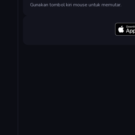
Gunakan tombol kiri mouse untuk memutar.