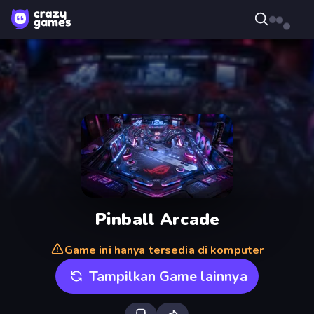
Pinball Arcade
Game ini hanya tersedia di komputer
Tampilkan Game lainnya