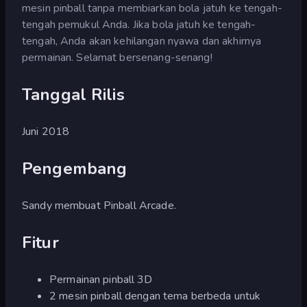
mesin pinball tanpa membiarkan bola jatuh ke tengah-
tengah pemukul Anda. Jika bola jatuh ke tengah-
tengah, Anda akan kehilangan nyawa dan akhirnya
permainan. Selamat bersenang-senang!
Tanggal Rilis
Juni 2018
Pengembang
Sandy membuat Pinball Arcade.
Fitur
Permainan pinball 3D
2 mesin pinball dengan tema berbeda untuk