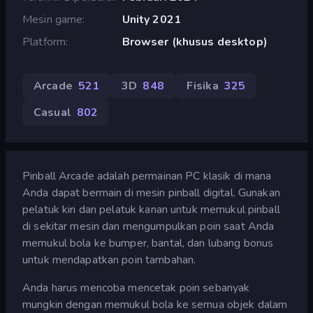
Mesin game
Unity 2021
Platform
Browser (khusus desktop)
Arcade
521
3D
848
Fisika
325
Casual
802
Pinball Arcade adalah permainan PC klasik di mana
Anda dapat bermain di mesin pinball digital. Gunakan
pelatuk kiri dan pelatuk kanan untuk memukul pinball
di sekitar mesin dan mengumpulkan poin saat Anda
memukul bola ke bumper, bantal, dan lubang bonus
untuk mendapatkan poin tambahan.
Anda harus mencoba mencetak poin sebanyak
mungkin dengan memukul bola ke semua objek dalam