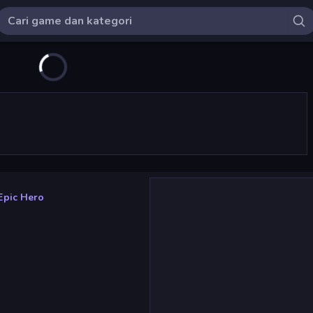
Epic Hero