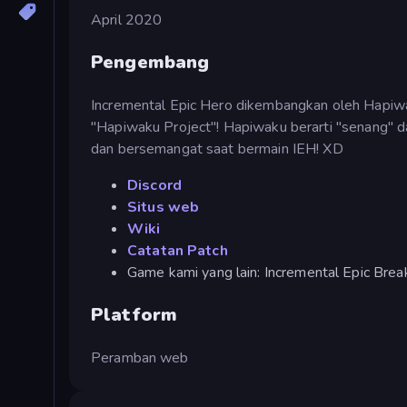
April 2020
Pengembang
Incremental Epic Hero dikembangkan oleh Hapiw
"Hapiwaku Project"! Hapiwaku berarti "senang" 
dan bersemangat saat bermain IEH! XD
Discord
Situs web
Wiki
Catatan Patch
Game kami yang lain: Incremental Epic Brea
Platform
Peramban web