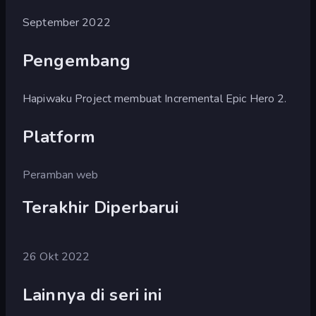
September 2022
Pengembang
Hapiwaku Project membuat Incremental Epic Hero 2.
Platform
Peramban web
Terakhir Diperbarui
26 Okt 2022
Lainnya di seri ini