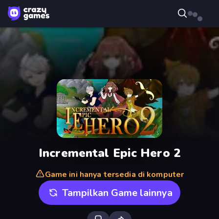
Incremental Epic Hero 2
Game ini hanya tersedia di komputer
Tampilkan Game lainnya