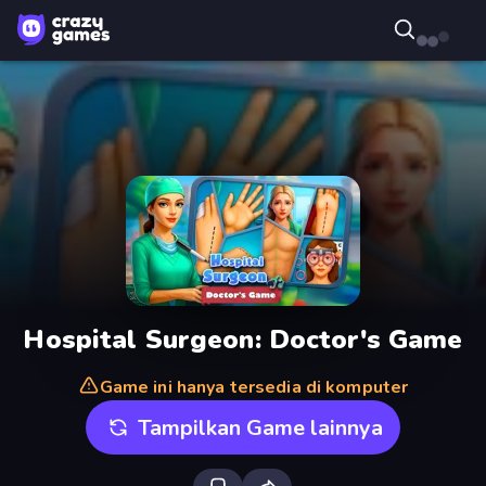
Hospital Surgeon: Doctor's Game
Game ini hanya tersedia di komputer
Tampilkan Game lainnya