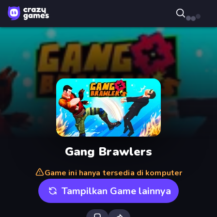
Gang Brawlers
Game ini hanya tersedia di komputer
Tampilkan Game lainnya