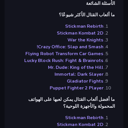
الأسئلة الشائعة
ما ألعاب القتال الأكثر شيوعًا؟
Stickman Rebirth
Stickman Kombat 2D
War the Knights
Crazy Office: Slap and Smash!
Flying Robot Transform Car Games
Lucky Block Rush: Fight & Brainrots
Mr. Dude: King of the Hill
Immortal: Dark Slayer
Gladiator Fights
Puppet Fighter 2 Player
ما أفضل ألعاب القتال يمكن لعبها على الهواتف
المحمولة والأجهزة اللوحية؟
Stickman Rebirth
Stickman Kombat 2D