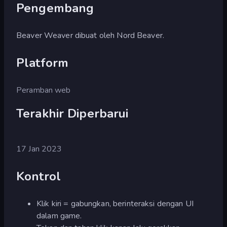
Pengembang
Beaver Weaver dibuat oleh Nord Beaver.
Platform
Peramban web
Terakhir Diperbarui
17 Jan 2023
Kontrol
Klik kiri = gabungkan, berinteraksi dengan UI
dalam game.