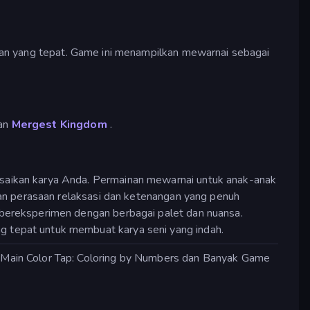
han yang tepat. Game ini menampilkan mewarnai sebagai
an
Mergest Kingdom
.
saikan karya Anda. Permainan mewarnai untuk anak-anak
an perasaan relaksasi dan ketenangan yang penuh
bereksperimen dengan berbagai palet dan nuansa.
 tepat untuk membuat karya seni yang indah.
 Main Color Tap: Coloring by Numbers dan Banyak Game