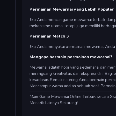
Permainan Mewarnai yang Lebih Populer
Jika Anda mencari game mewarnai terbaik dan 
mekanisme utama, tetapi juga memiliki berbaga
Permainan Match 3
Jika Anda menyukai permainan mewarnai, Anda
Mengapa bermain permainan mewarnai?
Mewarnai adalah hobi yang sederhana dan men
merangsang kreativitas dan ekspresi diri. Bag
kesadaran. Semakin sering Anda bermain perma
Mencampur warna adalah sebuah seni! Permain
Main Game Mewarnai Online Terbaik secara Gra
Menarik Lainnya Sekarang!