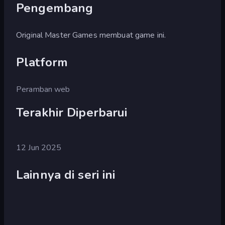
Pengembang
Original Master Games membuat game ini.
Platform
Peramban web
Terakhir Diperbarui
12 Jun 2025
Lainnya di seri ini