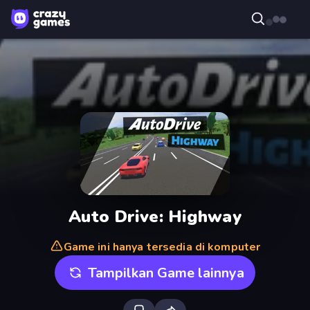
Auto Drive: Highway
Game ini hanya tersedia di komputer
Tampilkan Game lainnya