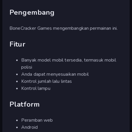
Pengembang
BoneCracker Games mengembangkan permainan ini.
Fitur
Banyak model mobil tersedia, termasuk mobil
polisi
Anda dapat menyesuaikan mobil
Kontrol jumlah lalu lintas
Kontrol lampu
Platform
Peramban web
Android