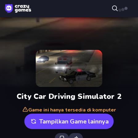
City Car Driving Simulator 2
Game ini hanya tersedia di komputer
Tampilkan Game lainnya