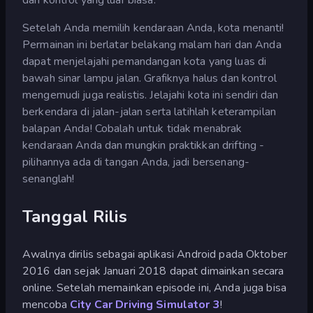
Setelah Anda memilih kendaraan Anda, kota menanti!
Permainan ini berlatar belakang malam hari dan Anda
dapat menjelajahi pemandangan kota yang luas di
bawah sinar lampu jalan. Grafiknya halus dan kontrol
mengemudi juga realistis. Jelajahi kota ini sendiri dan
berkendara di jalan-jalan serta latihlah keterampilan
balapan Anda! Cobalah untuk tidak menabrak
kendaraan Anda dan mungkin praktikkan drifting -
pilihannya ada di tangan Anda, jadi bersenang-
senanglah!
Tanggal Rilis
Awalnya dirilis sebagai aplikasi Android pada Oktober
2016 dan sejak Januari 2018 dapat dimainkan secara
online. Setelah memainkan episode ini, Anda juga bisa
mencoba
City Car Driving Simulator 3
!