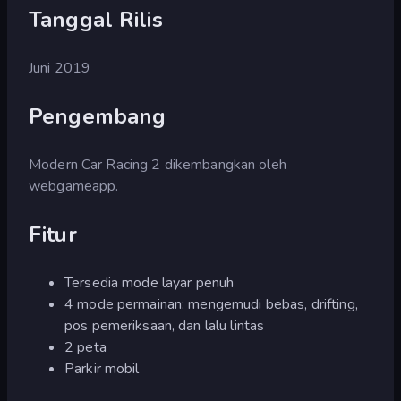
Tanggal Rilis
Juni 2019
Pengembang
Modern Car Racing 2 dikembangkan oleh
webgameapp.
Fitur
Tersedia mode layar penuh
4 mode permainan: mengemudi bebas, drifting,
pos pemeriksaan, dan lalu lintas
2 peta
Parkir mobil