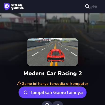
Modern Car Racing 2
Game ini hanya tersedia di komputer
Tampilkan Game lainnya