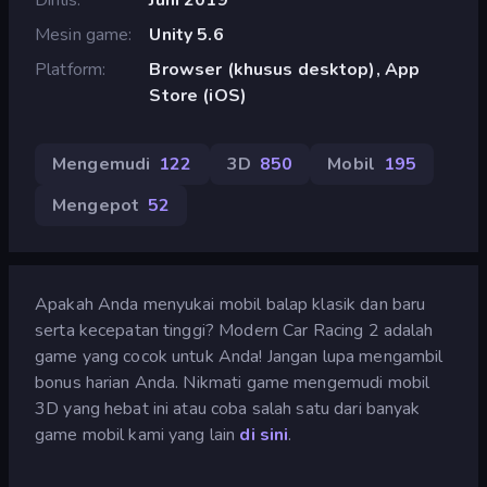
Mesin game
Unity 5.6
Platform
Browser (khusus desktop), App
Store (iOS)
Mengemudi
122
3D
850
Mobil
195
Mengepot
52
Apakah Anda menyukai mobil balap klasik dan baru
serta kecepatan tinggi? Modern Car Racing 2 adalah
game yang cocok untuk Anda! Jangan lupa mengambil
bonus harian Anda. Nikmati game mengemudi mobil
3D yang hebat ini atau coba salah satu dari banyak
game mobil kami yang lain
di sini
.