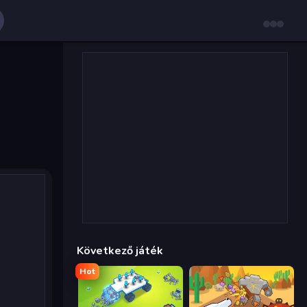
Következő játék
Hot