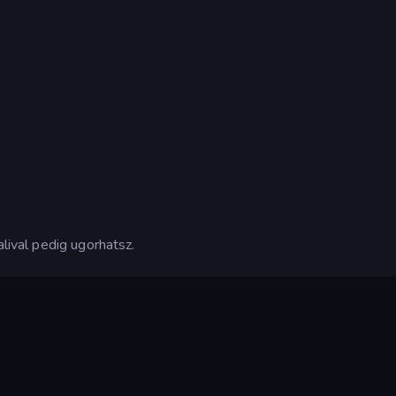
alival pedig ugorhatsz.