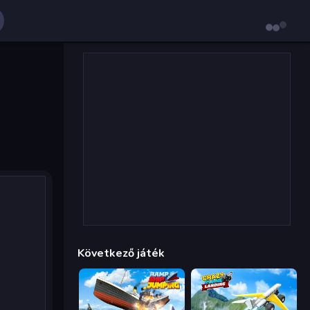
Következő játék