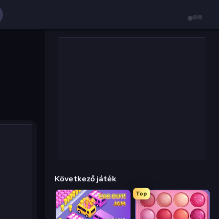
Következő játék
Top