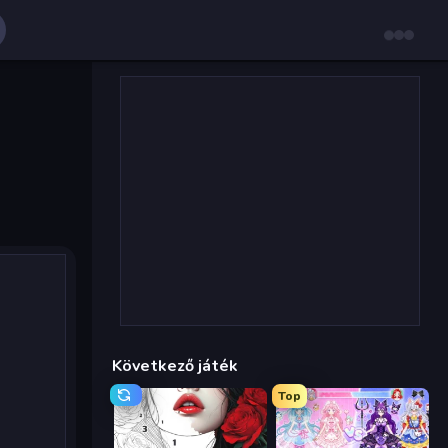
Következő játék
Top