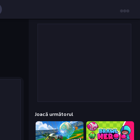
Joacă următorul