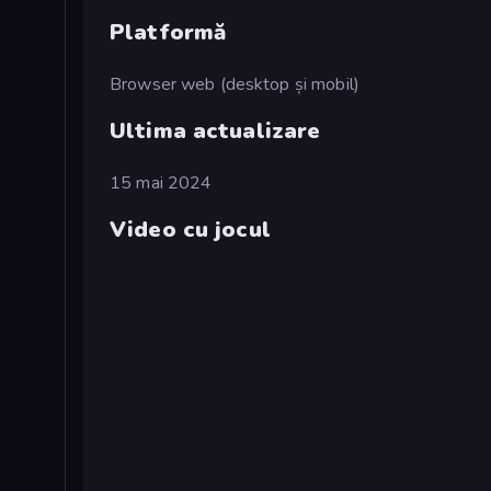
Platformă
Browser web (desktop și mobil)
Ultima actualizare
15 mai 2024
Video cu jocul