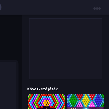
Következő játék