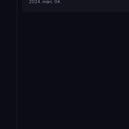
2024. márc. 04.