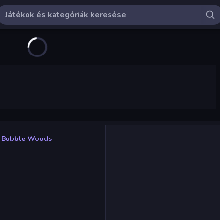
Bubble Woods