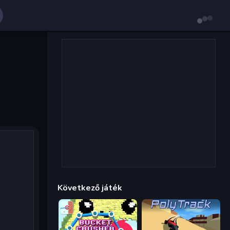
Következő játék