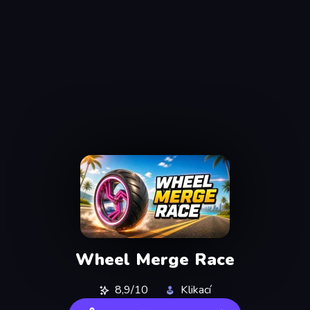
Wheel Merge Race
8,9/10
Klikací