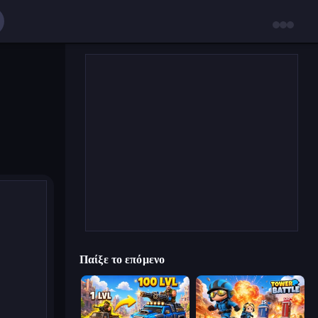
Παίξε το επόμενο