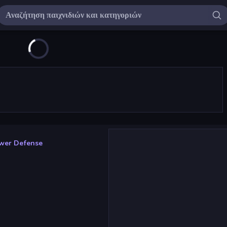
wer Defense