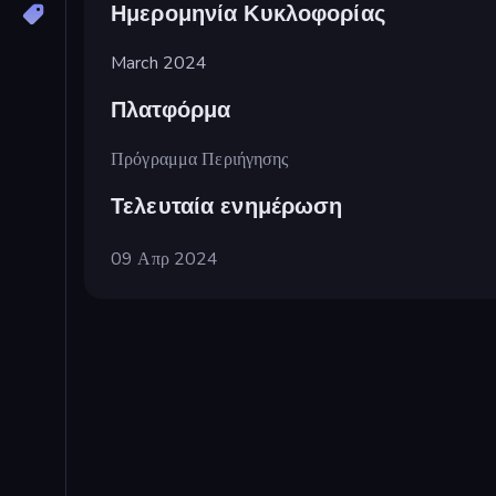
Ημερομηνία Κυκλοφορίας
March 2024
Πλατφόρμα
Πρόγραμμα Περιήγησης
Τελευταία ενημέρωση
09 Απρ 2024