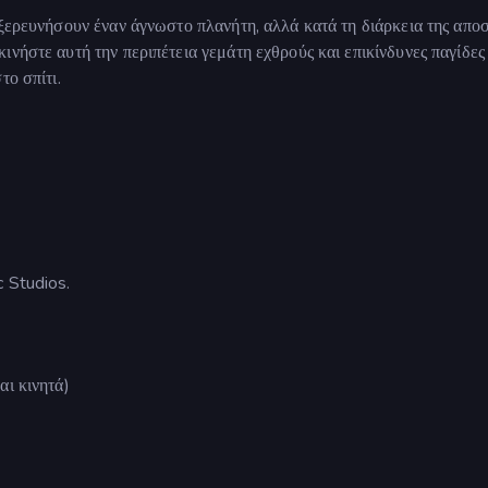
εξερευνήσουν έναν άγνωστο πλανήτη, αλλά κατά τη διάρκεια της αποσ
νήστε αυτή την περιπέτεια γεμάτη εχθρούς και επικίνδυνες παγίδες
το σπίτι.
c Studios.
αι κινητά)