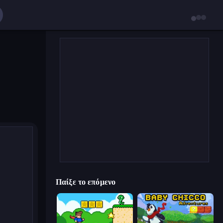
Παίξε το επόμενο