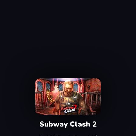
Subway Clash 2