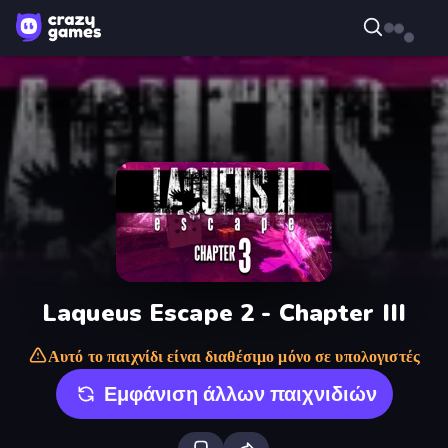
Laqueus Escape 2 - Chapter III
Αυτό το παιχνίδι είναι διαθέσιμο μόνο σε υπολογιστές
Εμφάνιση άλλων παιχνιδιών