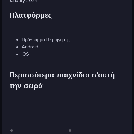
January 2024
Πλατφόρμες
Πρόγραμμα Περιήγησης
Android
iOS
Περισσότερα παιχνίδια σ’αυτή
την σειρά
Μόνο
Μόνο