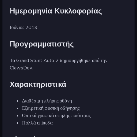
Ημερομηνία Κυκλοφορίας
Ιούνιος 2019
Προγραμματιστής
Το Grand Stunt Auto 2 δημιουργήθηκε από την
ClawsDev.
Χαρακτηριστικά
Διαθέσιμη πλήρης οθόνη
Εξαιρετική φυσική οδήγησης
Οπτικά γραφικά υψηλής ποιότητας
Πολλά επίπεδα