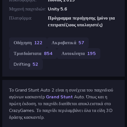
Μηχανή παιχνιδιών
Unity 5.6
Πλατφόρμα
Πρόγραμμα περιήγησης (μόνο για
επιτραπέζιους υπολογιστές)
Οδήγηση
122
Ακροβατικά
57
Τρισδιάστατα
854
Αυτοκίνητα
195
Drifting
52
Το Grand Stunt Auto 2 είναι η συνέχεια του παιχνιδιού
αγώνων κασκαντέρ
Grand Stunt
Auto. Όπως και η
πρώτη έκδοση, το παιχνίδι διατίθεται αποκλειστικά στο
CrazyGames. Το παιχνίδι περιλαμβάνει όλα τα είδη 3D
δράσης κασκαντέρ.