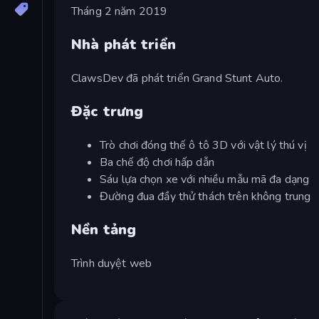
Tháng 2 năm 2019
Nhà phát triển
ClawsDev đã phát triển Grand Stunt Auto.
Đặc trưng
Trò chơi đóng thế ô tô 3D với vật lý thú vị
Ba chế độ chơi hấp dẫn
Sáu lựa chọn xe với nhiều mẫu mã đa dạng
Đường đua đầy thử thách trên không trung
Nền tảng
Trình duyệt web