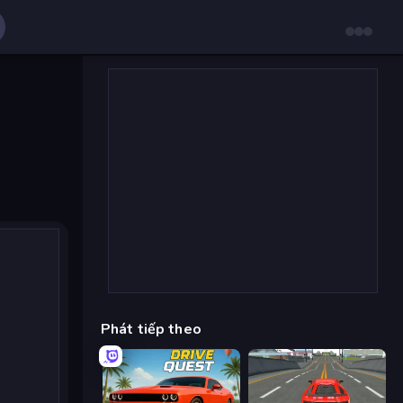
Phát tiếp theo