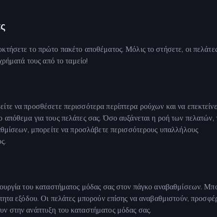
ας
κτήσετε το πρώτο πακέτο αποθέματος. Μόλις το στήσετε, οι πελάτε
χρήματά τους από το ταμείο!
ίτε να προσθέσετε περισσότερα περίπτερα ρούχων και να επεκτείνε
 απόθεμα για τους πελάτες σας. Όσο αυξάνεται η ροή των πελατών,
βαθμίσεων, μπορείτε να προσλάβετε περισσότερους υπαλλήλους
ς.
ιτουργία του καταστήματος μόδας σας στον πάγκο αναβαθμίσεων. Μπ
ύτητα εξόδου. Οι πελάτες μπορούν επίσης να αναβαθμιστούν, προσφέ
υν στην ανάπτυξη του καταστήματος μόδας σας.