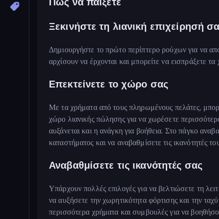
Πώς να παίξετε
Ξεκινήστε τη λιανική επιχείρησή σ
Δημιουργήστε το πρώτο περίπτερο ρούχων για να απο
αρχίσουν να έρχονται και μπορείτε να εισπράξετε τα 
Επεκτείνετε το χώρο σας
Με τα χρήματα από τους πληρωμένους πελάτες, μπορε
χώρο λιανικής πώλησης για να χωρέσετε περισσότερο
αυξάνεται και η ανάγκη για βοήθεια. Στο πάγκο ανα
καταστήματος και να αναβαθμίσετε τις ικανότητές του
Αναβαθμίσετε τις ικανότητές σας
Υπάρχουν πολλές επιλογές για να βελτιώσετε τη λε
να αυξήσετε την χωρητικότητα φόρτισης και την ταχ
περισσότερα χρήματα και συμβουλές για να βοηθήσο