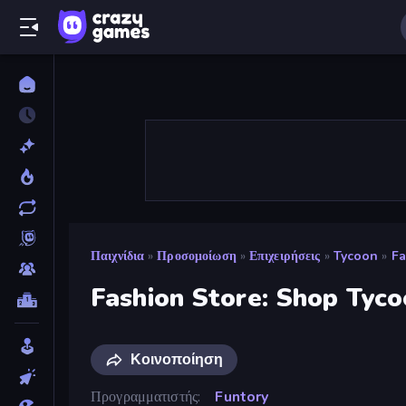
Παιχνίδια
»
Προσομοίωση
»
Επιχειρήσεις
»
Tycoon
»
Fa
Fashion Store: Shop Tyc
Κοινοποίηση
Προγραμματιστής
Funtory