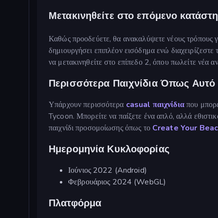
Μετακινηθείτε στο επόμενο κατάστ
Καθώς προοδεύετε, θα ανακαλύψετε νέους τρόπους γι
δημιουργήσει επιπλέον εισόδημα ενώ διαχειρίζεστε 
να μετακινηθείτε στο επίπεδο 2, όπου πωλείτε νέα 
Περισσότερα Παιχνίδια Όπως Αυτό
Υπάρχουν περισσότερα
casual παιχνίδια
που μπορε
Tycoon. Μπορείτε να παίξετε ένα απλό, αλλά εθιστικ
παιχνίδι προσομοίωσης όπως το
Create Your Bea
Ημερομηνία Κυκλοφορίας
Ιούνιος 2022 (Android)
Φεβρουάριος 2024 (WebGL)
Πλατφόρμα