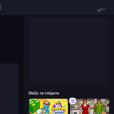
Παίξε το επόμενο