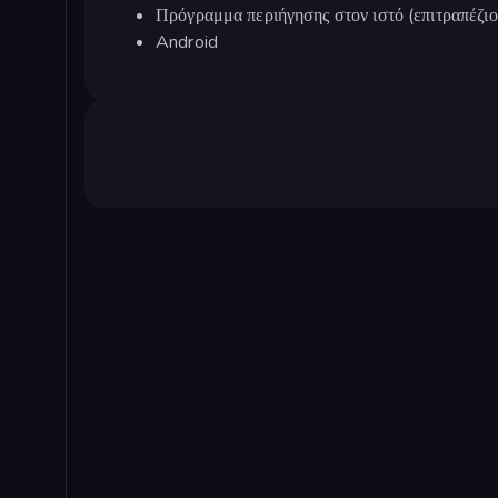
Πρόγραμμα περιήγησης στον ιστό (επιτραπέζιο 
Android