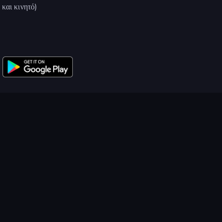
και κινητό)