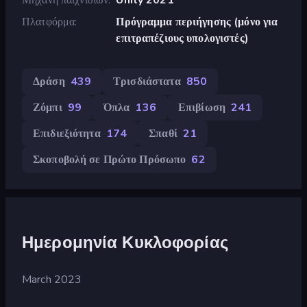
Πλατφόρμα
Πρόγραμμα περιήγησης (μόνο για
επιτραπέζιους υπολογιστές)
Δράση
439
Τρισδιάστατα
850
Ζόμπι
99
Όπλα
136
Επιβίωση
241
Επιδιεξιότητα
174
Σπαθί
21
Σκοποβολή σε Πρώτο Πρόσωπο
62
Ημερομηνία Κυκλοφορίας
March 2023