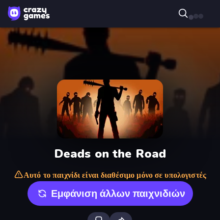
Deads on the Road
Αυτό το παιχνίδι είναι διαθέσιμο μόνο σε υπολογιστές
Εμφάνιση άλλων παιχνιδιών