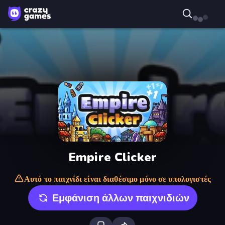
Empire Clicker
Αυτό το παιχνίδι είναι διαθέσιμο μόνο σε υπολογιστές
Εμφάνιση άλλων παιχνιδιών