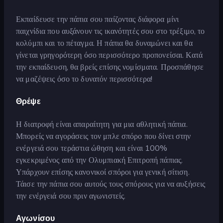
Εκπαίδευσε την πάπια σου παίζοντας διάφορα μίνι
παιχνίδια που αυξάνουν τις ικανότητές σου στο τρέξιμο, το
κολύμπι και το πέταγμα. Η πάπια θα δυναμώνει και θα
γίνεται γρηγορότερη όσο περισσότερο προπονείσαι. Κατά
την εκπαίδευση, θα βρείς επίσης νομίσματα. Προσπάθησε
να μαζέψεις όσο το δυνατόν περισσότερα!
Θρέψε
Η διατροφή είναι απαραίτητη για μια αθλητική πάπια.
Μπορείς να αγοράσεις τον μπλε σπόρο που δίνει στην
ενέργειά σου τεράστια ώθηση και είναι 100%
εγκεκριμένος από την Ολυμπιακή Επιτροπή πάπιας.
Υπάρχουν επίσης κανονικοί σπόροι για γενική σίτιση.
Τάισε την πάπια σου αυτούς τους σπόρους για να αυξήσεις
την ενέργειά σου πριν αγωνιστείς.
Αγωνίσου