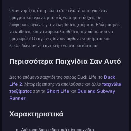
Όταν νομίζεις ότι η πάπια σου είναι έτοιμη για έναν
πραγματικό αγώνα, μπορείς να συμμετάσχεις σε
διάφορους αγώνες για να κερδίσεις χρήματα. Εδώ μπορείς
να καθίσεις και να παρακολουθήσεις την πάπια σου να
προχωράει! Οι αγώνες δίνουν άφθονα νομίσματα και
ξεκλειδώνουν νέα αντικείμενα στο κατάστημα.
Περισσότερα Παιχνίδια Σαν Αυτό
Δες το επόμενο παιχνίδι της σειράς Duck Life, το
Duck
Life 2
. Μπορείς επίσης να απολαύσεις και άλλα
παιχνίδια
τρεξίματος
σαν τα
Short Life
και
Bus and Subway
Runner.
Χαρακτηριστικά
Διάφορα διασκεδαστικά μίνι παιχνίδια