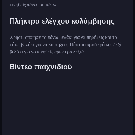
κινηθείς πάνω και κάτω.
Πλήκτρα ελέγχου κολύμβησης
Χρησιμοποίησε το πάνω βελάκι για να πηδήξεις και το
κάτω βελάκι για να βουτήξεις. Πάτα το αριστερό και δεξί
βελάκι για να κινηθείς αριστερά δεξιά.
Βίντεο παιχνιδιού