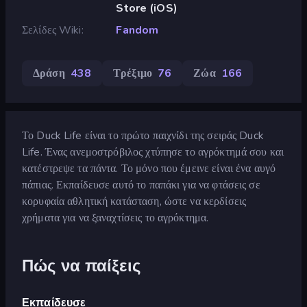
Store (iOS)
Σελίδες Wiki
Fandom
Δράση
438
Τρέξιμο
76
Ζώα
166
Το Duck Life είναι το πρώτο παιχνίδι της σειράς Duck
Life. Ένας ανεμοστρόβιλος χτύπησε το αγρόκτημά σου και
κατέστρεψε τα πάντα. Το μόνο που έμεινε είναι ένα αυγό
πάπιας. Εκπαίδευσε αυτό το παπάκι για να φτάσεις σε
κορυφαία αθλητική κατάσταση, ώστε να κερδίσεις
χρήματα για να ξαναχτίσεις το αγρόκτημα.
Πώς να παίξεις
Εκπαίδευσε