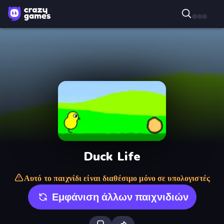
Duck Life
Αυτό το παιχνίδι είναι διαθέσιμο μόνο σε υπολογιστές
Εμφάνιση άλλων παιχνιδιών