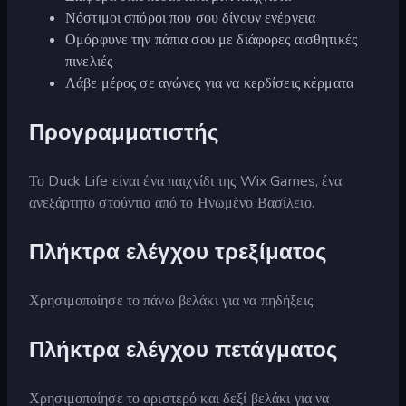
Νόστιμοι σπόροι που σου δίνουν ενέργεια
Ομόρφυνε την πάπια σου με διάφορες αισθητικές
πινελιές
Λάβε μέρος σε αγώνες για να κερδίσεις κέρματα
Προγραμματιστής
Το Duck Life είναι ένα παιχνίδι της Wix Games, ένα
ανεξάρτητο στούντιο από το Ηνωμένο Βασίλειο.
Πλήκτρα ελέγχου τρεξίματος
Χρησιμοποίησε το πάνω βελάκι για να πηδήξεις.
Πλήκτρα ελέγχου πετάγματος
Χρησιμοποίησε το αριστερό και δεξί βελάκι για να