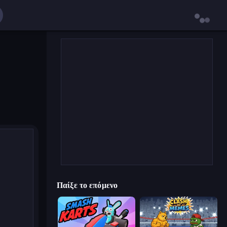
Παίξε το επόμενο