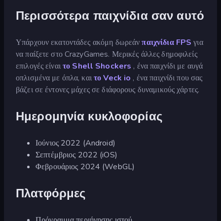
Περισσότερα παιχνίδια σαν αυτό
Υπάρχουν εκατοντάδες ακόμη δωρεάν
παιχνίδια FPS
για
να παίξετε στο CrazyGames. Μερικές άλλες δημοφιλείς
επιλογές είναι
το Shell Shockers
, ένα παιχνίδι με αυγά
οπλισμένα με όπλα, και
το Veck io
, ένα παιχνίδι που σας
βάζει σε έντονες μάχες σε διάφορους δυναμικούς χάρτες.
Ημερομηνία κυκλοφορίας
Ιούνιος 2022 (Android)
Σεπτέμβριος 2022 (iOS)
Φεβρουάριος 2024 (WebGL)
Πλατφόρμες
Πρόγραμμα περιήγησης ιστού