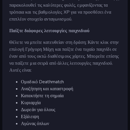
παρακολουθεί τις καλύτερες φυλές, εμφανίζοντας τα
τρόπαια και τις βαθμολογίες XP για να προσθέσει ένα
επιπλέον στοιχείο ανταγωνισμού.
Παίξτε διάφορες λειτουργίες παιχνιδιού
Θέλετε να μπείτε κατευθείαν στη δράση; Κάντε κλικ στην
επιλογή Γρήγορη Μάχη και παίξτε ένα τυχαίο παιχνίδι σε
έναν από τους οκτώ διαθέσιμους χάρτες. Μπορείτε επίσης
να παίξετε μια σειρά από άλλες λειτουργίες παιχνιδιού.
Αυτές είναι:
Ομαδικό Deathmatch
Αναζήτηση και καταστροφή
Κατακτήστε τη σημαία
Κυριαρχία
Δωρεάν για όλους
Εξάλειψη
Αγώνας όπλων