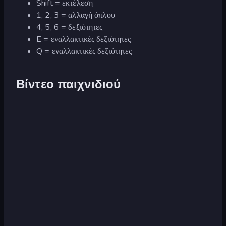
Shift = εκτέλεση
1, 2, 3 = αλλαγή όπλου
4, 5, 6 = δεξιότητες
E = εναλλακτικές δεξιότητες
Q = εναλλακτικές δεξιότητες
Βίντεο παιχνιδιού