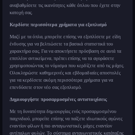
αναβαθμίσετε τις ικανότητες κάθε όπλου που έχετε στην
κατοχή σας.
Κερδίστε περισσότερα χρήματα για εξοπλισμό
Μαζί με τα όπλα, μπορείτε επίσης να εξοπλίσετε με είδη
ένδυσης για να βελτιώσετε τα βασικά στατιστικά του
χαρακτήρα σας. Για να αποκτήσετε πρόσβαση σε αυτά τα
επιπλέον αντικείμενα, πρέπει επίσης να τα αγοράσετε
χρησιμοποιώντας το νόμισμα που κερδίζετε από τις μάχες.
Ολοκληρώστε καθημερινές και εβδομαδιαίες αποστολές
για να κερδίσετε ακόμη περισσότερα χρήματα για να
επενδύσετε στον νέο σας εξοπλισμό.
Δημιουργήστε προσαρμοσμένες αντιστοιχίσεις
Με τη δυνατότητα δημιουργίας ενός προσαρμοσμένου
παιχνιδιού, μπορείτε επίσης να παίξετε ιδιωτικούς αγώνες
εναντίον φίλων ή πιο ανταγωνιστικές μάχες εναντίον
αντίπαλων φυλών. Το σύστημα ανταγωνιστικής κατάταξης