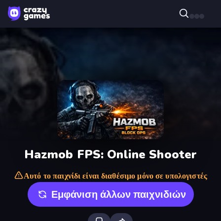
Hazmob FPS: Online Shooter
Αυτό το παιχνίδι είναι διαθέσιμο μόνο σε υπολογιστές
Εμφάνιση άλλων παιχνιδιών