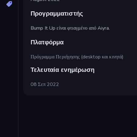
Προγραμματιστής
Bump It Up είναι φτιαγμένο από Aiyra.
Πλατφόρμα
Πρόγραμμα Περιήγησης (desktop και κινητά)
Τελευταία ενημέρωση
08 Σεπ 2022