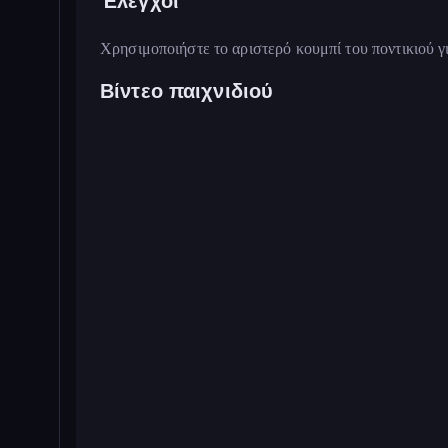
Έλεγχοι
Χρησιμοποιήστε το αριστερό κουμπί του ποντικιού γι
Βίντεο παιχνιδιού