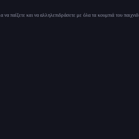
α να παίξετε και να αλληλεπιδράσετε με όλα τα κουμπιά του παιχνιδ