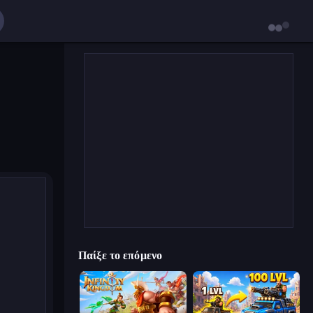
Παίξε το επόμενο