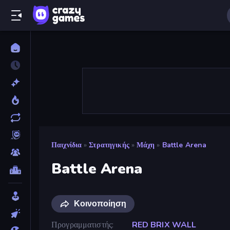
Παιχνίδια
»
Στρατηγικής
»
Μάχη
»
Battle Arena
Battle Arena
Κοινοποίηση
Προγραμματιστής
RED BRIX WALL