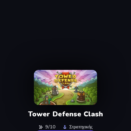
Tower Defense Clash
9/10
Στρατηγικής