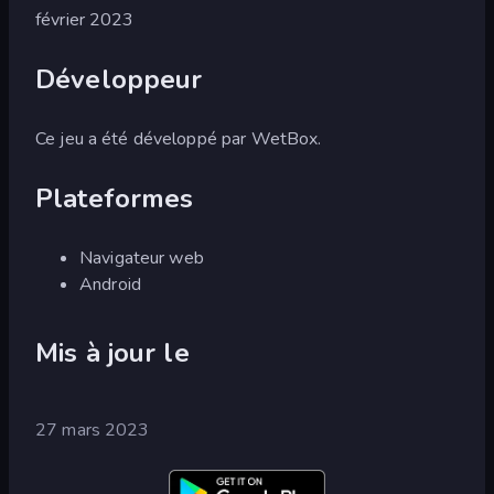
février 2023
Développeur
Ce jeu a été développé par WetBox.
Plateformes
Navigateur web
Android
Mis à jour le
27 mars 2023