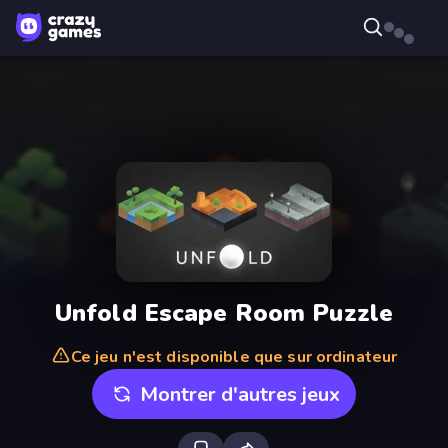
Unfold Escape Room Puzzle
Ce jeu n'est disponible que sur ordinateur
Montrer d'autres jeux